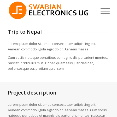
Trip to Nepal
Lorem ipsum dolor sit amet, consectetuer adipiscing elit.
Aenean commodo ligula eget dolor. Aenean massa.
Cum sociis natoque penatibus et magnis dis parturient montes,
nascetur ridiculus mus. Donec quam felis, ultricies nec,
pellentesque eu, pretium quis, sem.
Project description
Lorem ipsum dolor sit amet, consectetuer adipiscing elit.
Aenean commodo ligula eget dolor. Aenean massa. Cum sociis
natoque penatibus et magnis dis parturient montes, nascetur