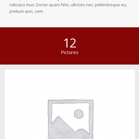
ridiculus mus. Donec quam felis, ultricies nec, pellentesque eu,
pretium quis, sem.
12
Pictures