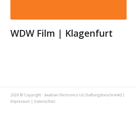
WDW Film | Klagenfurt
2026 © Copyright - Swabian Electronics UG (haftungsbeschränkt) |
Impressum
|
Datenschutz